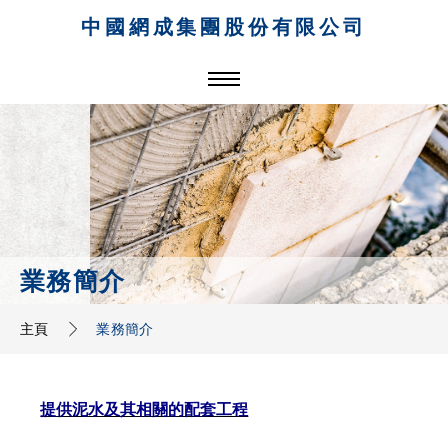
中國網成集團股份有限公司
業務簡介
主頁
業務簡介
提供泥水及其相關的配套工程