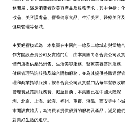
務開展，滿足消費者對美容產品及服務需求，其中包括：化
妝品、美容護膚品、營養健康食品、生活美容、醫療美容及
健康管理等領域。
主要經營模式為：本集團在中國的一線及二線城市與當地合
作方開設合資公司及實體門店，由本集團向各合資公司及實
體門店提供產品銷售、生活美容服務、醫療美容諮詢服務、
健康管理諮詢服務及綜合購物服務，並為其提供整體運營管
理和商業指導服務，按各合資公司及實體門店每年營收收取
管理費及諮詢服務費。截至目前，本集團已在中國大陸深
圳、北京、上海、武漢、福州、重慶、瀋陽、西安等中心城
市開設實體店，為消費者提供優質的服務及產品，滿足他們
對美好生活的追求。