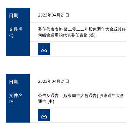
日期
2023年04月21日
文件名
委任代表表格 於二零二二年股東週年大會或其任
稱
何續會適用的代表委任表格 (英)
日期
2023年04月21日
文件名
公告及通告 - [股東周年大會通告] 股東週年大會
稱
通告 (中)