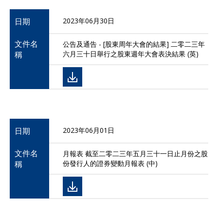
日期
2023年06月30日
文件名
公告及通告 - [股東周年大會的結果] 二零二三年
稱
六月三十日舉行之股東週年大會表決結果 (英)
日期
2023年06月01日
文件名
月報表 截至二零二三年五月三十一日止月份之股
稱
份發行人的證券變動月報表 (中)