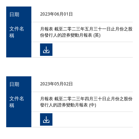
日期
2023年06月01日
文件名
月報表 截至二零二三年五月三十一日止月份之股
稱
份發行人的證券變動月報表 (英)
日期
2023年05月02日
文件名
月報表 截至二零二三年四月三十日止月份之股份
稱
發行人的證券變動月報表 (中)