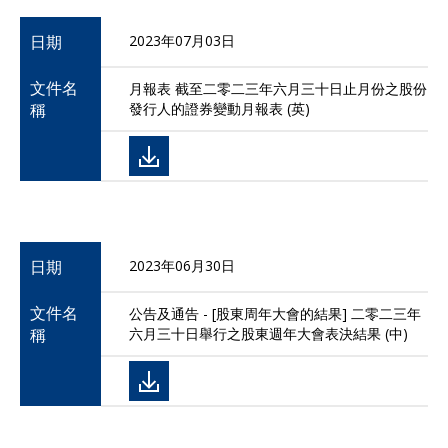
日期
2023年07月03日
文件名
月報表 截至二零二三年六月三十日止月份之股份
稱
發行人的證券變動月報表 (英)
日期
2023年06月30日
文件名
公告及通告 - [股東周年大會的結果] 二零二三年
稱
六月三十日舉行之股東週年大會表決結果 (中)