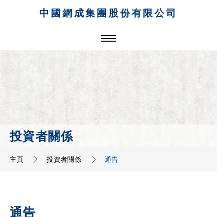
中國網成集團股份有限公司
投資者關係
主頁
投資者關係
通告
通告