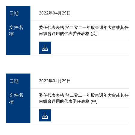
日期
2022年04月29日
文件名
委任代表表格 於二零二一年股東週年大會或其任
稱
何續會適用的代表委任表格 (英)
日期
2022年04月29日
文件名
委任代表表格 於二零二一年股東週年大會或其任
稱
何續會適用的代表委任表格 (中)