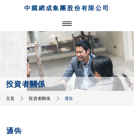
中國網成集團股份有限公司
投資者關係
主頁
投資者關係
通告
通告