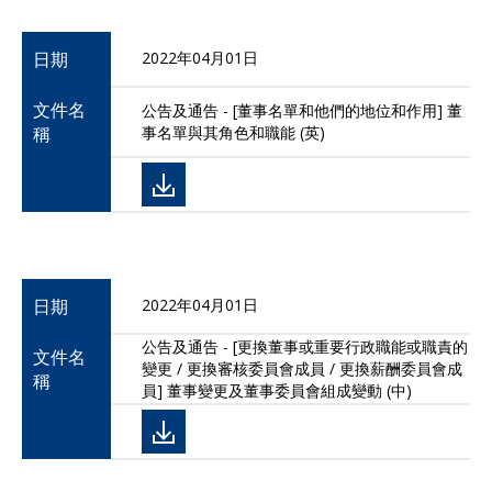
日期
2022年04月01日
文件名
公告及通告 - [董事名單和他們的地位和作用] 董
稱
事名單與其角色和職能 (英)
日期
2022年04月01日
公告及通告 - [更換董事或重要行政職能或職責的
文件名
變更 / 更換審核委員會成員 / 更換薪酬委員會成
稱
員] 董事變更及董事委員會組成變動 (中)