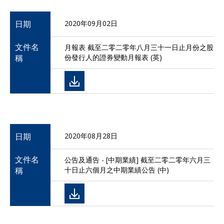
日期
2020年09月02日
文件名
月報表 截至二零二零年八月三十一日止月份之股
稱
份發行人的證券變動月報表 (英)
日期
2020年08月28日
文件名
公告及通告 - [中期業績] 截至二零二零年六月三
稱
十日止六個月之中期業績公告 (中)