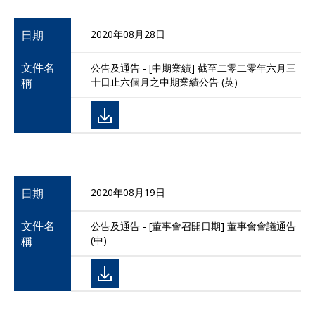
日期
2020年08月28日
文件名
公告及通告 - [中期業績] 截至二零二零年六月三
稱
十日止六個月之中期業績公告 (英)
日期
2020年08月19日
文件名
公告及通告 - [董事會召開日期] 董事會會議通告
稱
(中)