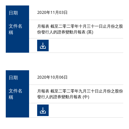
日期
2020年11月03日
文件名
月報表 截至二零二零年十月三十一日止月份之股
稱
份發行人的證券變動月報表 (英)
日期
2020年10月06日
文件名
月報表 截至二零二零年九月三十日止月份之股份
稱
發行人的證券變動月報表 (中)