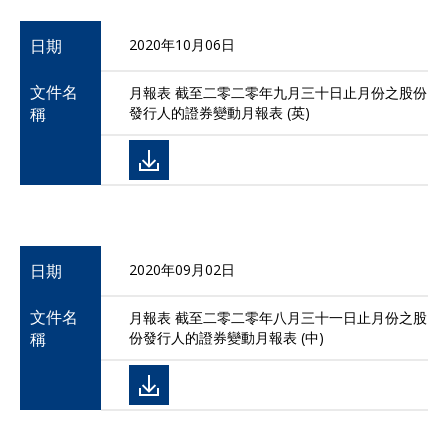
日期
2020年10月06日
文件名
月報表 截至二零二零年九月三十日止月份之股份
稱
發行人的證券變動月報表 (英)
日期
2020年09月02日
文件名
月報表 截至二零二零年八月三十一日止月份之股
稱
份發行人的證券變動月報表 (中)