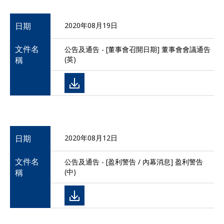
日期
2020年08月19日
文件名
公告及通告 - [董事會召開日期] 董事會會議通告
稱
(英)
日期
2020年08月12日
文件名
公告及通告 - [盈利警告 / 內幕消息] 盈利警告
稱
(中)